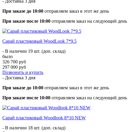
- Доставка
3 дня
При заказе до 10:00
отправляем заказ в этот же день
При заказе после 10:00
отправляем заказ на следующий день
Сарай пластиковый WoodLook 7*9.5
- В наличии 19 шт. (доп. склад)
было
326 700 руб
297 000 руб
Позвонить и купить
- Доставка
3 дня
При заказе до 10:00
отправляем заказ в этот же день
При заказе после 10:00
отправляем заказ на следующий день
Сарай пластиковый Woodlook 8*10 NEW
- В наличии 18 шт. (доп. склад)