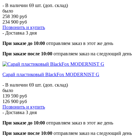
- В наличии 69 шт. (доп. склад)
было
258 390 руб
234 900 руб
Позвонить и купить
- Доставка
3 дня
При заказе до 10:00
отправляем заказ в этот же день
При заказе после 10:00
отправляем заказ на следующий день
Сарай пластиковый BlackFox MODERNIST G
- В наличии 69 шт. (доп. склад)
было
139 590 руб
126 900 руб
Позвонить и купить
- Доставка
3 дня
При заказе до 10:00
отправляем заказ в этот же день
При заказе после 10:00
отправляем заказ на следующий день