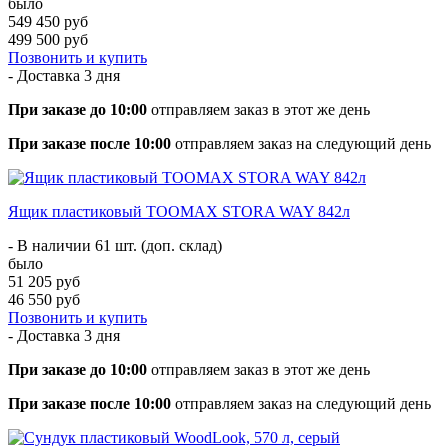
было
549 450 руб
499 500 руб
Позвонить и купить
- Доставка
3 дня
При заказе до 10:00
отправляем заказ в этот же день
При заказе после 10:00
отправляем заказ на следующий день
Ящик пластиковый TOOMAX STORA WAY 842л
- В наличии 61 шт. (доп. склад)
было
51 205 руб
46 550 руб
Позвонить и купить
- Доставка
3 дня
При заказе до 10:00
отправляем заказ в этот же день
При заказе после 10:00
отправляем заказ на следующий день