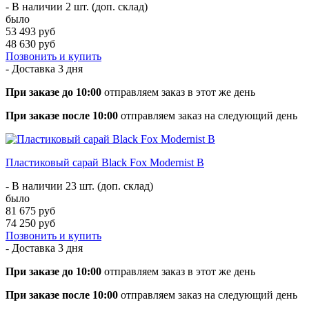
- В наличии 2 шт. (доп. склад)
было
53 493 руб
48 630 руб
Позвонить и купить
- Доставка
3 дня
При заказе до 10:00
отправляем заказ в этот же день
При заказе после 10:00
отправляем заказ на следующий день
Пластиковый сарай Black Fox Modernist B
- В наличии 23 шт. (доп. склад)
было
81 675 руб
74 250 руб
Позвонить и купить
- Доставка
3 дня
При заказе до 10:00
отправляем заказ в этот же день
При заказе после 10:00
отправляем заказ на следующий день