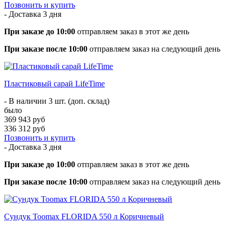
Позвонить и купить
- Доставка
3 дня
При заказе до 10:00
отправляем заказ в этот же день
При заказе после 10:00
отправляем заказ на следующий день
Пластиковый сарай LifeTime
- В наличии 3 шт. (доп. склад)
было
369 943 руб
336 312 руб
Позвонить и купить
- Доставка
3 дня
При заказе до 10:00
отправляем заказ в этот же день
При заказе после 10:00
отправляем заказ на следующий день
Сундук Toomax FLORIDA 550 л Коричневый