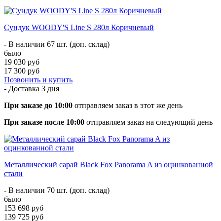
Сундук WOODY'S Line S 280л Коричневый
- В наличии 67 шт. (доп. склад)
было
19 030 руб
17 300 руб
Позвонить и купить
- Доставка
3 дня
При заказе до 10:00
отправляем заказ в этот же день
При заказе после 10:00
отправляем заказ на следующий день
Металлический сарай Black Fox Panorama A из оцинкованной
стали
- В наличии 70 шт. (доп. склад)
было
153 698 руб
139 725 руб