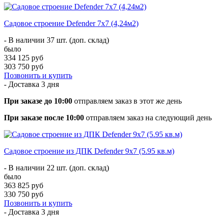
Садовое строение Defender 7х7 (4,24м2)
- В наличии 37 шт. (доп. склад)
было
334 125 руб
303 750 руб
Позвонить и купить
- Доставка
3 дня
При заказе до 10:00
отправляем заказ в этот же день
При заказе после 10:00
отправляем заказ на следующий день
Садовое строение из ДПК Defender 9х7 (5.95 кв.м)
- В наличии 22 шт. (доп. склад)
было
363 825 руб
330 750 руб
Позвонить и купить
- Доставка
3 дня