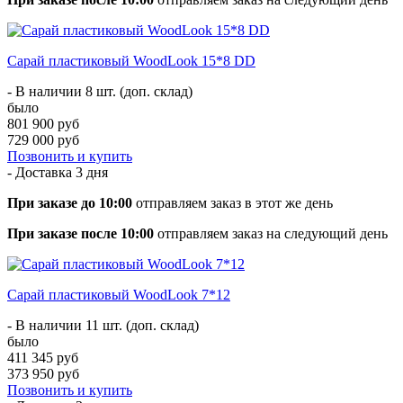
Сарай пластиковый WoodLook 15*8 DD
- В наличии 8 шт. (доп. склад)
было
801 900 руб
729 000 руб
Позвонить и купить
- Доставка
3 дня
При заказе до 10:00
отправляем заказ в этот же день
При заказе после 10:00
отправляем заказ на следующий день
Сарай пластиковый WoodLook 7*12
- В наличии 11 шт. (доп. склад)
было
411 345 руб
373 950 руб
Позвонить и купить