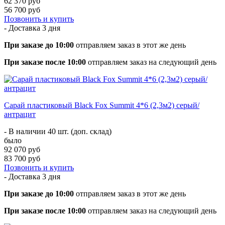
62 370 руб
56 700 руб
Позвонить и купить
- Доставка
3 дня
При заказе до 10:00
отправляем заказ в этот же день
При заказе после 10:00
отправляем заказ на следующий день
Сарай пластиковый Black Fox Summit 4*6 (2,3м2) серый/
антрацит
- В наличии 40 шт. (доп. склад)
было
92 070 руб
83 700 руб
Позвонить и купить
- Доставка
3 дня
При заказе до 10:00
отправляем заказ в этот же день
При заказе после 10:00
отправляем заказ на следующий день