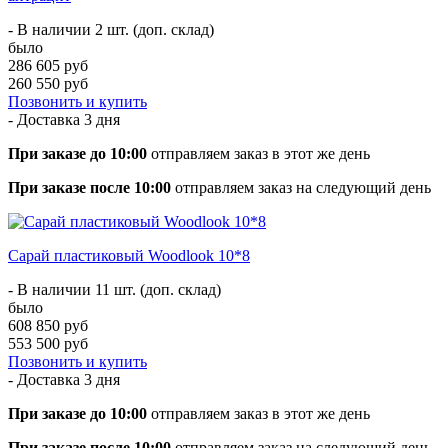
- В наличии 2 шт. (доп. склад)
было
286 605 руб
260 550 руб
Позвонить и купить
- Доставка
3 дня
При заказе до 10:00
отправляем заказ в этот же день
При заказе после 10:00
отправляем заказ на следующий день
Сарай пластиковый Woodlook 10*8
- В наличии 11 шт. (доп. склад)
было
608 850 руб
553 500 руб
Позвонить и купить
- Доставка
3 дня
При заказе до 10:00
отправляем заказ в этот же день
При заказе после 10:00
отправляем заказ на следующий день