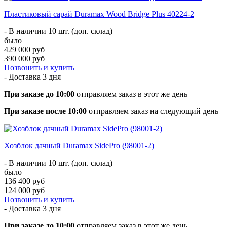
Пластиковый сарай Duramax Wood Bridge Plus 40224-2
- В наличии 10 шт. (доп. склад)
было
429 000 руб
390 000 руб
Позвонить и купить
- Доставка
3 дня
При заказе до 10:00
отправляем заказ в этот же день
При заказе после 10:00
отправляем заказ на следующий день
Хозблок дачный Duramax SidePro (98001-2)
- В наличии 10 шт. (доп. склад)
было
136 400 руб
124 000 руб
Позвонить и купить
- Доставка
3 дня
При заказе до 10:00
отправляем заказ в этот же день