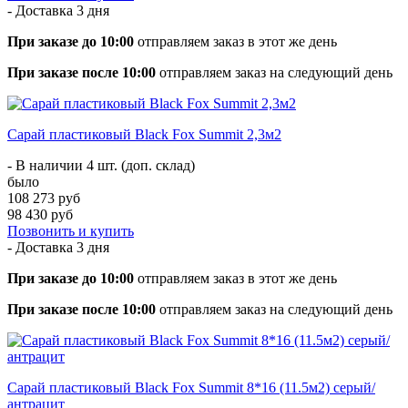
- Доставка
3 дня
При заказе до 10:00
отправляем заказ в этот же день
При заказе после 10:00
отправляем заказ на следующий день
Сарай пластиковый Black Fox Summit 2,3м2
- В наличии 4 шт. (доп. склад)
было
108 273 руб
98 430 руб
Позвонить и купить
- Доставка
3 дня
При заказе до 10:00
отправляем заказ в этот же день
При заказе после 10:00
отправляем заказ на следующий день
Сарай пластиковый Black Fox Summit 8*16 (11.5м2) серый/
антрацит