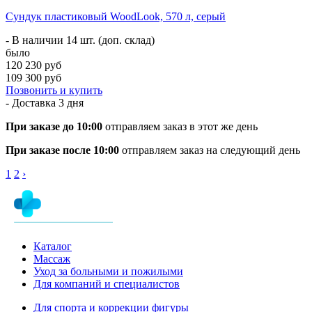
Сундук пластиковый WoodLook, 570 л, серый
- В наличии 14 шт. (доп. склад)
было
120 230 руб
109 300 руб
Позвонить и купить
- Доставка
3 дня
При заказе до 10:00
отправляем заказ в этот же день
При заказе после 10:00
отправляем заказ на следующий день
1
2
›
Каталог
Массаж
Уход за больными и пожилыми
Для компаний и специалистов
Для спорта и коррекции фигуры