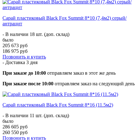
Сарай пластиковый Black Fox Summit 8*10 (7,4м2) серый/
антрацит
- В наличии 18 шт. (доп. склад)
было
205 673 руб
186 975 руб
Позвонить и купить
- Доставка
3 дня
При заказе до 10:00
отправляем заказ в этот же день
При заказе после 10:00
отправляем заказ на следующий день
Сарай пластиковый Black Fox Summit 8*16 (11.5м2)
- В наличии 11 шт. (доп. склад)
было
286 605 руб
260 550 руб
Позвонить и купить