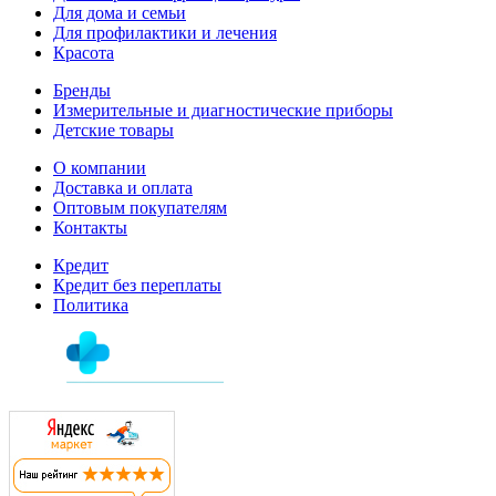
Для дома и семьи
Для профилактики и лечения
Красота
Бренды
Измерительные и диагностические приборы
Детские товары
О компании
Доставка и оплата
Оптовым покупателям
Контакты
Кредит
Кредит без переплаты
Политика