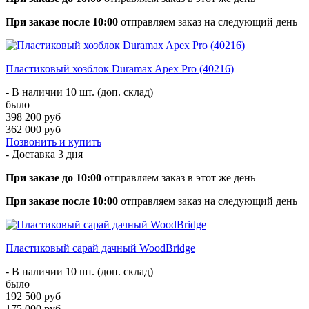
При заказе после 10:00
отправляем заказ на следующий день
Пластиковый хозблок Duramax Apex Pro (40216)
- В наличии 10 шт. (доп. склад)
было
398 200 руб
362 000 руб
Позвонить и купить
- Доставка
3 дня
При заказе до 10:00
отправляем заказ в этот же день
При заказе после 10:00
отправляем заказ на следующий день
Пластиковый сарай дачный WoodBridge
- В наличии 10 шт. (доп. склад)
было
192 500 руб
175 000 руб