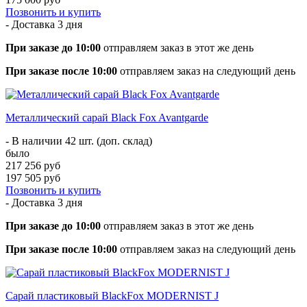
Позвонить и купить
- Доставка
3 дня
При заказе до 10:00
отправляем заказ в этот же день
При заказе после 10:00
отправляем заказ на следующий день
Металлический сарай Black Fox Avantgarde
- В наличии 42 шт. (доп. склад)
было
217 256 руб
197 505 руб
Позвонить и купить
- Доставка
3 дня
При заказе до 10:00
отправляем заказ в этот же день
При заказе после 10:00
отправляем заказ на следующий день
Сарай пластиковый BlackFox MODERNIST J