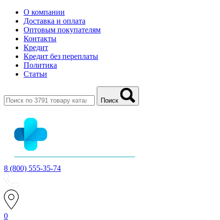
О компании
Доставка и оплата
Оптовым покупателям
Контакты
Кредит
Кредит без переплаты
Политика
Статьи
Поиск
8 (800) 555-35-74
0