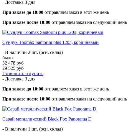
- Доставка
3 дня
При заказе до 10:00
отправляем заказ в этот же день
При заказе после 10:00
отправляем заказ на следующий день
Сундук Toomax Santorini plus 120л, коричневый
- В наличии 2 шт. (осн. склад)
было
32 478 руб
29 525 руб
Позвонить и купить
- Доставка
3 дня
При заказе до 10:00
отправляем заказ в этот же день
При заказе после 10:00
отправляем заказ на следующий день
Сарай металлический Black Fox Panorama D
- В наличии 1 шт. (осн. склад)