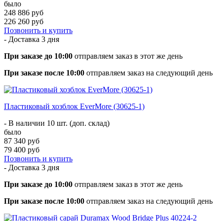
было
248 886 руб
226 260 руб
Позвонить и купить
- Доставка
3 дня
При заказе до 10:00
отправляем заказ в этот же день
При заказе после 10:00
отправляем заказ на следующий день
Пластиковый хозблок EverMore (30625-1)
- В наличии 10 шт. (доп. склад)
было
87 340 руб
79 400 руб
Позвонить и купить
- Доставка
3 дня
При заказе до 10:00
отправляем заказ в этот же день
При заказе после 10:00
отправляем заказ на следующий день