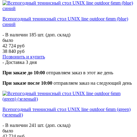
Всепогодный теннисный стол UNIX line outdoor 6mm (blue)
синий
- В наличии 185 шт. (доп. склад)
было
42 724 руб
38 840 руб
Позвонить и купить
- Доставка
3 дня
При заказе до 10:00
отправляем заказ в этот же день
При заказе после 10:00
отправляем заказ на следующий день
Всепогодный теннисный стол UNIX line outdoor 6mm (green)
(зеленый)
- В наличии 241 шт. (доп. склад)
было
42 724 руб