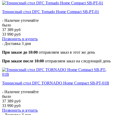
Теннисный стол DFC Tornado Home Compact SB-PT-01
- Наличие уточняйте
было
37 389 руб
33 990 руб
Позвонить и купить
- Доставка
3 дня
При заказе до 10:00
отправляем заказ в этот же день
При заказе после 10:00
отправляем заказ на следующий день
Теннисный стол DFC TORNADO Home Compact SB-PT-01B
- Наличие уточняйте
было
37 389 руб
33 990 руб
Позвонить и купить
- Доставка
3 дня