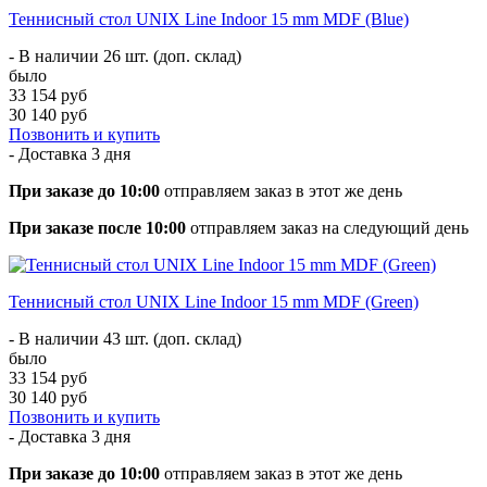
Теннисный стол UNIX Line Indoor 15 mm MDF (Blue)
- В наличии 26 шт. (доп. склад)
было
33 154 руб
30 140 руб
Позвонить и купить
- Доставка
3 дня
При заказе до 10:00
отправляем заказ в этот же день
При заказе после 10:00
отправляем заказ на следующий день
Теннисный стол UNIX Line Indoor 15 mm MDF (Green)
- В наличии 43 шт. (доп. склад)
было
33 154 руб
30 140 руб
Позвонить и купить
- Доставка
3 дня
При заказе до 10:00
отправляем заказ в этот же день