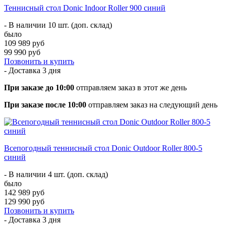
Теннисный стол Donic Indoor Roller 900 синий
- В наличии 10 шт. (доп. склад)
было
109 989 руб
99 990 руб
Позвонить и купить
- Доставка
3 дня
При заказе до 10:00
отправляем заказ в этот же день
При заказе после 10:00
отправляем заказ на следующий день
Всепогодный теннисный стол Donic Outdoor Roller 800-5
синий
- В наличии 4 шт. (доп. склад)
было
142 989 руб
129 990 руб
Позвонить и купить
- Доставка
3 дня