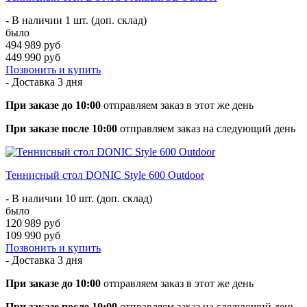
- В наличии 1 шт. (доп. склад)
было
494 989 руб
449 990 руб
Позвонить и купить
- Доставка
3 дня
При заказе до 10:00
отправляем заказ в этот же день
При заказе после 10:00
отправляем заказ на следующий день
Теннисный стол DONIC Style 600 Outdoor
- В наличии 10 шт. (доп. склад)
было
120 989 руб
109 990 руб
Позвонить и купить
- Доставка
3 дня
При заказе до 10:00
отправляем заказ в этот же день
При заказе после 10:00
отправляем заказ на следующий день