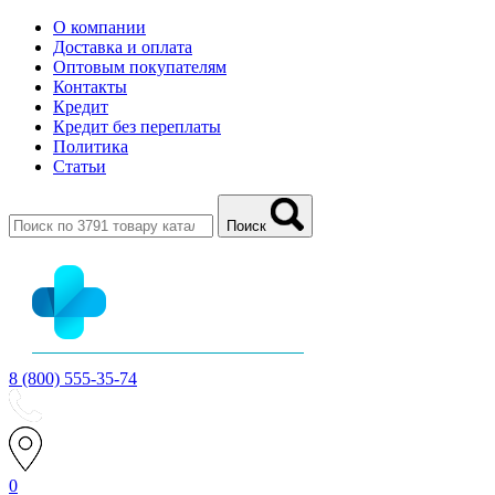
О компании
Доставка и оплата
Оптовым покупателям
Контакты
Кредит
Кредит без переплаты
Политика
Статьи
Поиск
8 (800) 555-35-74
0