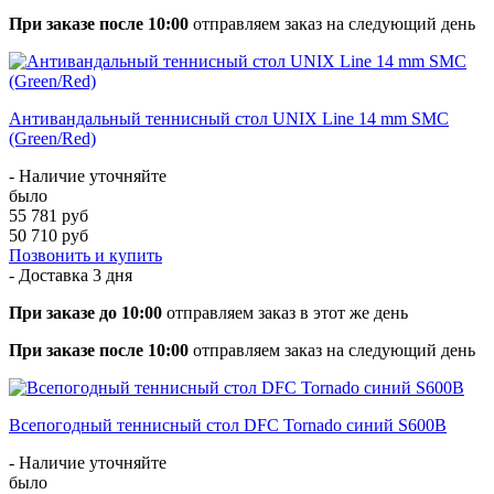
При заказе после 10:00
отправляем заказ на следующий день
Антивандальный теннисный стол UNIX Line 14 mm SMC
(Green/Red)
- Наличие уточняйте
было
55 781 руб
50 710 руб
Позвонить и купить
- Доставка
3 дня
При заказе до 10:00
отправляем заказ в этот же день
При заказе после 10:00
отправляем заказ на следующий день
Всепогодный теннисный стол DFC Tornado синий S600B
- Наличие уточняйте
было