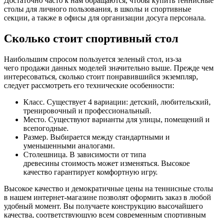
Достаточно часто к нам обращаются, чтобы купить теннисные
столы для личного пользования, в школы и спортивные
секции, а также в офисы для организации досуга персонала.
Сколько стоит спортивный стол
Наибольшим спросом пользуется зеленый стол, из-за
чего продажи данных моделей значительно выше. Прежде чем
интересоваться, сколько стоит понравившийся экземпляр,
следует рассмотреть его технические особенности:
Класс. Существует 4 вариации: детский, любительский,
тренировочный и профессиональный.
Место. Существуют варианты для улицы, помещений и
всепогодные.
Размер. Выбирается между стандартными и
уменьшенными аналогами.
Столешница. В зависимости от типа
древесины стоимость может изменяться. Высокое
качество гарантирует комфортную игру.
Высокое качество и демократичные цены на теннисные столы
в нашем интернет-магазине позволят оформить заказ в любой
удобный момент. Вы получаете конструкцию высочайшего
качества, соответствующую всем современным спортивным