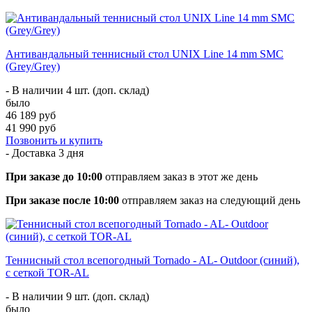
Антивандальный теннисный стол UNIX Line 14 mm SMC
(Grey/Grey)
- В наличии 4 шт. (доп. склад)
было
46 189 руб
41 990 руб
Позвонить и купить
- Доставка
3 дня
При заказе до 10:00
отправляем заказ в этот же день
При заказе после 10:00
отправляем заказ на следующий день
Теннисный стол всепогодный Tornado - AL- Outdoor (синий),
с сеткой TOR-AL
- В наличии 9 шт. (доп. склад)
было