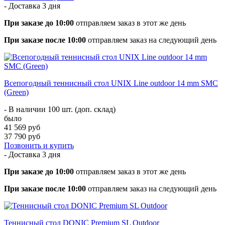
- Доставка
3 дня
При заказе до 10:00
отправляем заказ в этот же день
При заказе после 10:00
отправляем заказ на следующий день
Всепогодный теннисный стол UNIX Line outdoor 14 mm SMC
(Green)
- В наличии 100 шт. (доп. склад)
было
41 569 руб
37 790 руб
Позвонить и купить
- Доставка
3 дня
При заказе до 10:00
отправляем заказ в этот же день
При заказе после 10:00
отправляем заказ на следующий день
Теннисный стол DONIC Premium SL Outdoor