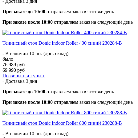
- Доставка
3 дня
При заказе до 10:00
отправляем заказ в этот же день
При заказе после 10:00
отправляем заказ на следующий день
Теннисный стол Donic Indoor Roller 400 синий 230284-B
- В наличии 10 шт. (доп. склад)
было
76 989 руб
69 990 руб
Позвонить и купить
- Доставка
3 дня
При заказе до 10:00
отправляем заказ в этот же день
При заказе после 10:00
отправляем заказ на следующий день
Теннисный стол Donic Indoor Roller 800 синий 230288-B
- В наличии 10 шт. (доп. склад)