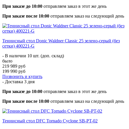
При заказе до 10:00
отправляем заказ в этот же день
При заказе после 10:00
отправляем заказ на следующий день
Теннисный стол Donic Waldner Classic 25 зелено-серый (без
сетки) 400221-G
- В наличии 10 шт. (доп. склад)
было
219 989 руб
199 990 руб
Позвонить и купить
- Доставка
3 дня
При заказе до 10:00
отправляем заказ в этот же день
При заказе после 10:00
отправляем заказ на следующий день
Теннисный стол DFC Tornado Cyclone SB-PT-02