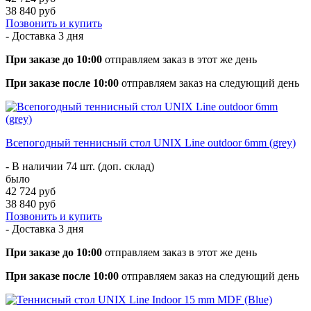
38 840 руб
Позвонить и купить
- Доставка
3 дня
При заказе до 10:00
отправляем заказ в этот же день
При заказе после 10:00
отправляем заказ на следующий день
Всепогодный теннисный стол UNIX Line outdoor 6mm (grey)
- В наличии 74 шт. (доп. склад)
было
42 724 руб
38 840 руб
Позвонить и купить
- Доставка
3 дня
При заказе до 10:00
отправляем заказ в этот же день
При заказе после 10:00
отправляем заказ на следующий день