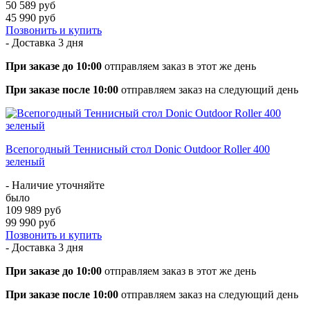
50 589 руб
45 990 руб
Позвонить и купить
- Доставка
3 дня
При заказе до 10:00
отправляем заказ в этот же день
При заказе после 10:00
отправляем заказ на следующий день
Всепогодный Теннисный стол Donic Outdoor Roller 400
зеленый
- Наличие уточняйте
было
109 989 руб
99 990 руб
Позвонить и купить
- Доставка
3 дня
При заказе до 10:00
отправляем заказ в этот же день
При заказе после 10:00
отправляем заказ на следующий день