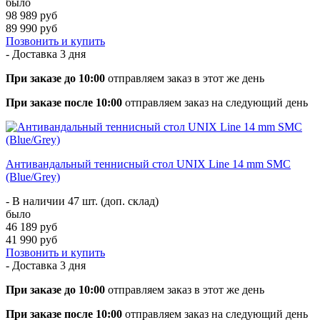
было
98 989 руб
89 990 руб
Позвонить и купить
- Доставка
3 дня
При заказе до 10:00
отправляем заказ в этот же день
При заказе после 10:00
отправляем заказ на следующий день
Антивандальный теннисный стол UNIX Line 14 mm SMC
(Blue/Grey)
- В наличии 47 шт. (доп. склад)
было
46 189 руб
41 990 руб
Позвонить и купить
- Доставка
3 дня
При заказе до 10:00
отправляем заказ в этот же день
При заказе после 10:00
отправляем заказ на следующий день