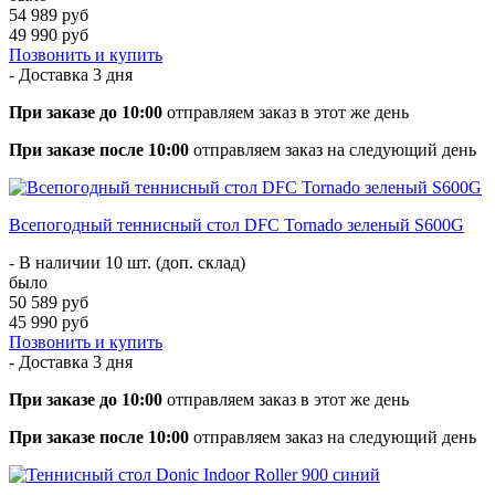
54 989 руб
49 990 руб
Позвонить и купить
- Доставка
3 дня
При заказе до 10:00
отправляем заказ в этот же день
При заказе после 10:00
отправляем заказ на следующий день
Всепогодный теннисный стол DFC Tornado зеленый S600G
- В наличии 10 шт. (доп. склад)
было
50 589 руб
45 990 руб
Позвонить и купить
- Доставка
3 дня
При заказе до 10:00
отправляем заказ в этот же день
При заказе после 10:00
отправляем заказ на следующий день