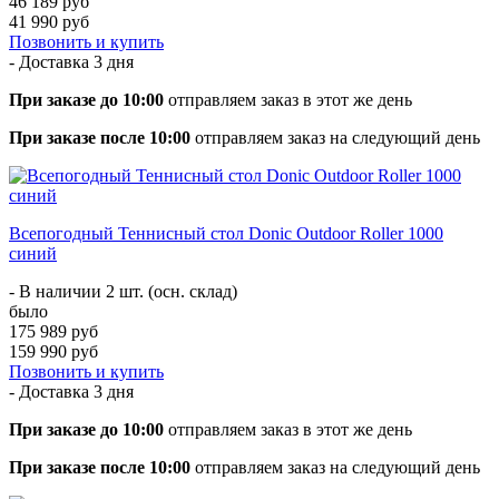
46 189 руб
41 990 руб
Позвонить и купить
- Доставка
3 дня
При заказе до 10:00
отправляем заказ в этот же день
При заказе после 10:00
отправляем заказ на следующий день
Всепогодный Теннисный стол Donic Outdoor Roller 1000
синий
- В наличии 2 шт. (осн. склад)
было
175 989 руб
159 990 руб
Позвонить и купить
- Доставка
3 дня
При заказе до 10:00
отправляем заказ в этот же день
При заказе после 10:00
отправляем заказ на следующий день