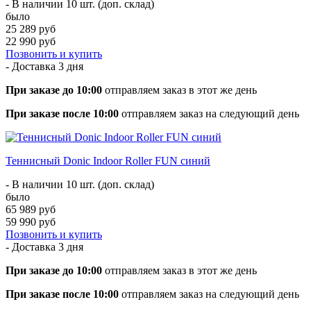
- В наличии 10 шт. (доп. склад)
было
25 289 руб
22 990 руб
Позвонить и купить
- Доставка
3 дня
При заказе до 10:00
отправляем заказ в этот же день
При заказе после 10:00
отправляем заказ на следующий день
Теннисный Donic Indoor Roller FUN синий
- В наличии 10 шт. (доп. склад)
было
65 989 руб
59 990 руб
Позвонить и купить
- Доставка
3 дня
При заказе до 10:00
отправляем заказ в этот же день
При заказе после 10:00
отправляем заказ на следующий день