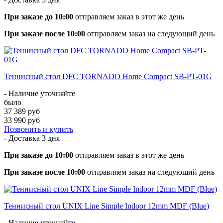
При заказе до 10:00
отправляем заказ в этот же день
При заказе после 10:00
отправляем заказ на следующий день
Теннисный стол DFC TORNADO Home Compact SB-PT-01G
- Наличие уточняйте
было
37 389 руб
33 990 руб
Позвонить и купить
- Доставка
3 дня
При заказе до 10:00
отправляем заказ в этот же день
При заказе после 10:00
отправляем заказ на следующий день
Теннисный стол UNIX Line Simple Indoor 12mm MDF (Blue)
- Наличие уточняйте