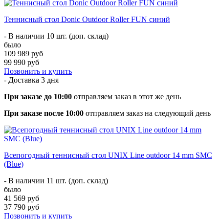
Теннисный стол Donic Outdoor Roller FUN синий
- В наличии 10 шт. (доп. склад)
было
109 989 руб
99 990 руб
Позвонить и купить
- Доставка
3 дня
При заказе до 10:00
отправляем заказ в этот же день
При заказе после 10:00
отправляем заказ на следующий день
Всепогодный теннисный стол UNIX Line outdoor 14 mm SMC
(Blue)
- В наличии 11 шт. (доп. склад)
было
41 569 руб
37 790 руб
Позвонить и купить