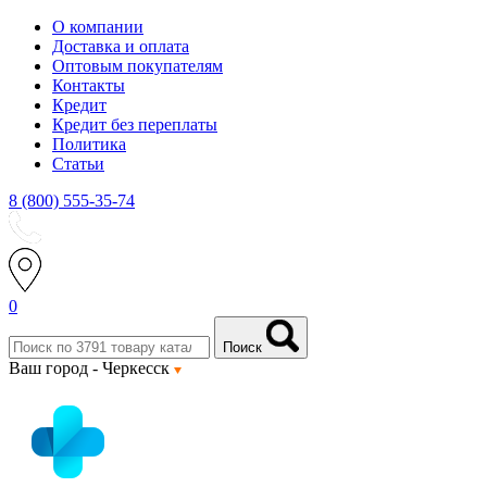
О компании
Доставка и оплата
Оптовым покупателям
Контакты
Кредит
Кредит без переплаты
Политика
Статьи
8 (800) 555-35-74
0
Поиск
Ваш город -
Черкесск