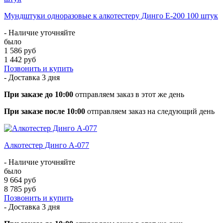
Мундштуки одноразовые к алкотестеру Динго Е-200 100 штук
- Наличие уточняйте
было
1 586 руб
1 442 руб
Позвонить и купить
- Доставка
3 дня
При заказе до 10:00
отправляем заказ в этот же день
При заказе после 10:00
отправляем заказ на следующий день
Алкотестер Динго А-077
- Наличие уточняйте
было
9 664 руб
8 785 руб
Позвонить и купить
- Доставка
3 дня