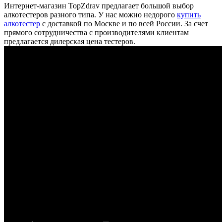
Интернет-магазин TopZdrav предлагает большой выбор
алкотестеров разного типа. У нас можно недорого
купить
алкотестер
с доставкой по Москве и по всей России. За счет
прямого сотрудничества с производителями клиентам
предлагается дилерская цена тестеров.