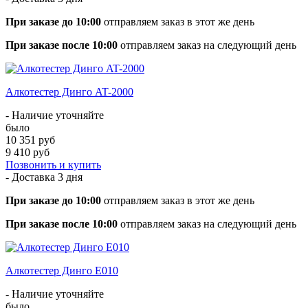
При заказе до 10:00
отправляем заказ в этот же день
При заказе после 10:00
отправляем заказ на следующий день
Алкотестер Динго AT-2000
- Наличие уточняйте
было
10 351 руб
9 410 руб
Позвонить и купить
- Доставка
3 дня
При заказе до 10:00
отправляем заказ в этот же день
При заказе после 10:00
отправляем заказ на следующий день
Алкотестер Динго Е010
- Наличие уточняйте
было