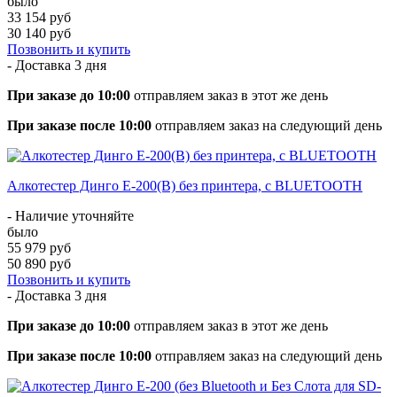
было
33 154 руб
30 140 руб
Позвонить и купить
- Доставка
3 дня
При заказе до 10:00
отправляем заказ в этот же день
При заказе после 10:00
отправляем заказ на следующий день
Алкотестер Динго Е-200(В) без принтера, с BLUETOOTH
- Наличие уточняйте
было
55 979 руб
50 890 руб
Позвонить и купить
- Доставка
3 дня
При заказе до 10:00
отправляем заказ в этот же день
При заказе после 10:00
отправляем заказ на следующий день