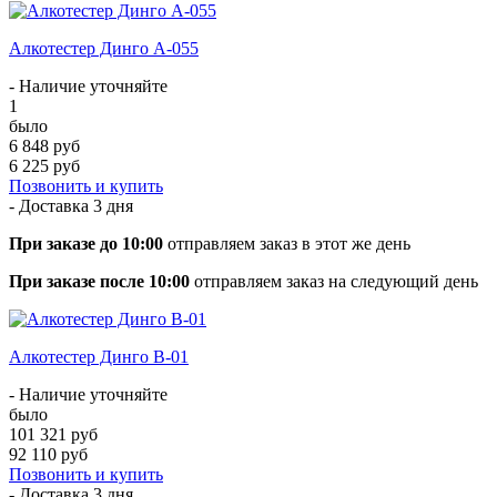
Алкотестер Динго А-055
- Наличие уточняйте
1
было
6 848 руб
6 225 руб
Позвонить и купить
- Доставка
3 дня
При заказе до 10:00
отправляем заказ в этот же день
При заказе после 10:00
отправляем заказ на следующий день
Алкотестер Динго В-01
- Наличие уточняйте
было
101 321 руб
92 110 руб
Позвонить и купить
- Доставка
3 дня