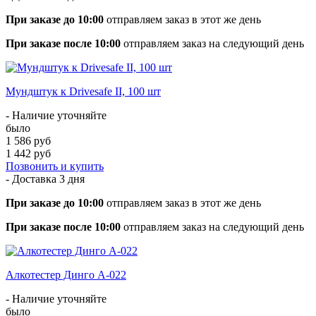
При заказе до 10:00
отправляем заказ в этот же день
При заказе после 10:00
отправляем заказ на следующий день
Мундштук к Drivesafe II, 100 шт
- Наличие уточняйте
было
1 586 руб
1 442 руб
Позвонить и купить
- Доставка
3 дня
При заказе до 10:00
отправляем заказ в этот же день
При заказе после 10:00
отправляем заказ на следующий день
​Алкотестер Динго А-022
- Наличие уточняйте
было