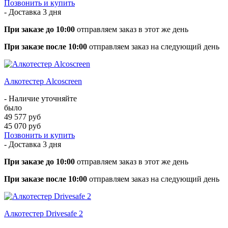
Позвонить и купить
- Доставка
3 дня
При заказе до 10:00
отправляем заказ в этот же день
При заказе после 10:00
отправляем заказ на следующий день
Алкотестер Alcoscreen
- Наличие уточняйте
было
49 577 руб
45 070 руб
Позвонить и купить
- Доставка
3 дня
При заказе до 10:00
отправляем заказ в этот же день
При заказе после 10:00
отправляем заказ на следующий день
Алкотестер Drivesafe 2