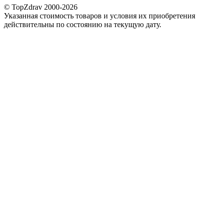
© TopZdrav 2000-2026
Указанная стоимость товаров и условия их приобретения
действительны по состоянию на текущую дату.