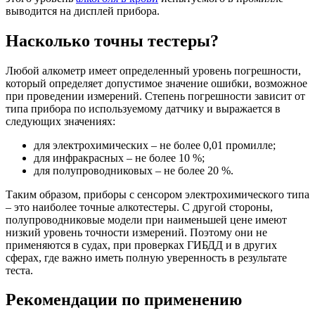
выводится на дисплей прибора.
Насколько точны тестеры?
Любой алкометр имеет определенный уровень погрешности,
который определяет допустимое значение ошибки, возможное
при проведении измерений. Степень погрешности зависит от
типа прибора по используемому датчику и выражается в
следующих значениях:
для электрохимических – не более 0,01 промилле;
для инфракрасных – не более 10 %;
для полупроводниковых – не более 20 %.
Таким образом, приборы с сенсором электрохимического типа
– это наиболее точные алкотестеры. С другой стороны,
полупроводниковые модели при наименьшей цене имеют
низкий уровень точности измерений. Поэтому они не
применяются в судах, при проверках ГИБДД и в других
сферах, где важно иметь полную уверенность в результате
теста.
Рекомендации по применению