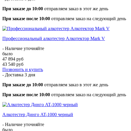
При заказе до 10:00
отправляем заказ в этот же день
При заказе после 10:00
отправляем заказ на следующий день
Профессиональный алкотестер Алкотектор Mark V
- Наличие уточняйте
было
47 894 руб
43 540 руб
Позвонить и купить
- Доставка
3 дня
При заказе до 10:00
отправляем заказ в этот же день
При заказе после 10:00
отправляем заказ на следующий день
Алкотестер Динго AT-1000 черный
- Наличие уточняйте
было