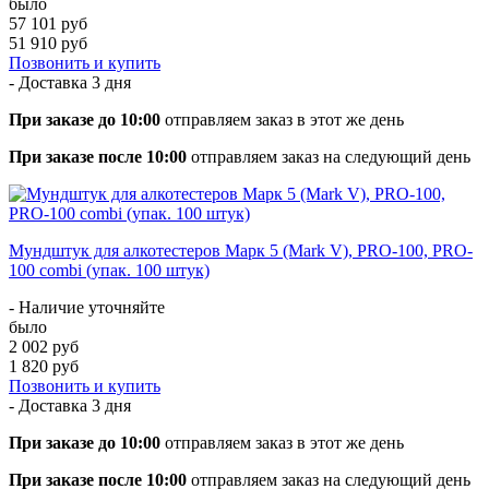
было
57 101 руб
51 910 руб
Позвонить и купить
- Доставка
3 дня
При заказе до 10:00
отправляем заказ в этот же день
При заказе после 10:00
отправляем заказ на следующий день
Мундштук для алкотестеров Марк 5 (Mark V), PRO-100, PRO-
100 combi (упак. 100 штук)
- Наличие уточняйте
было
2 002 руб
1 820 руб
Позвонить и купить
- Доставка
3 дня
При заказе до 10:00
отправляем заказ в этот же день
При заказе после 10:00
отправляем заказ на следующий день