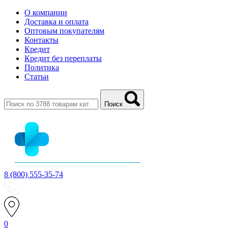
О компании
Доставка и оплата
Оптовым покупателям
Контакты
Кредит
Кредит без переплаты
Политика
Статьи
Поиск
8 (800) 555-35-74
0