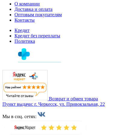
О компании
Доставка и оплата
Оптовым покупателям
Контакты
Кредит
Кредит без переплаты
Политика
Возврат и обмен товара
Пункт выдачи: г. Черкесск, ул. Привокзальная, 22
Мы в соц. сетях: