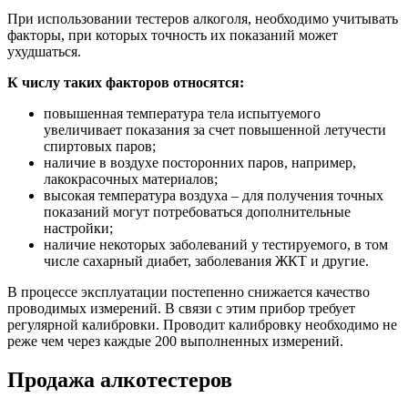
При использовании тестеров алкоголя, необходимо учитывать
факторы, при которых точность их показаний может
ухудшаться.
К числу таких факторов относятся:
повышенная температура тела испытуемого
увеличивает показания за счет повышенной летучести
спиртовых паров;
наличие в воздухе посторонних паров, например,
лакокрасочных материалов;
высокая температура воздуха – для получения точных
показаний могут потребоваться дополнительные
настройки;
наличие некоторых заболеваний у тестируемого, в том
числе сахарный диабет, заболевания ЖКТ и другие.
В процессе эксплуатации постепенно снижается качество
проводимых измерений. В связи с этим прибор требует
регулярной калибровки. Проводит калибровку необходимо не
реже чем через каждые 200 выполненных измерений.
Продажа алкотестеров