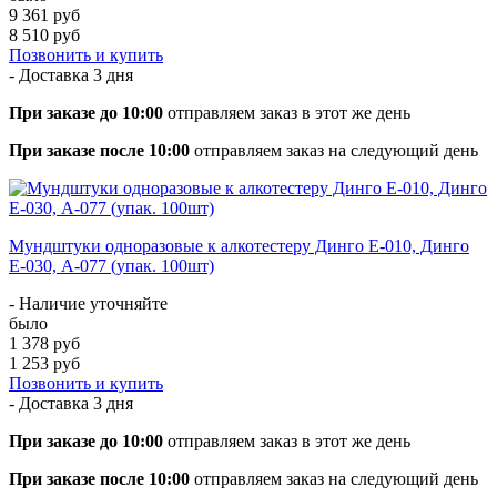
9 361 руб
8 510 руб
Позвонить и купить
- Доставка
3 дня
При заказе до 10:00
отправляем заказ в этот же день
При заказе после 10:00
отправляем заказ на следующий день
Мундштуки одноразовые к алкотестеру Динго Е-010, Динго
Е-030, А-077 (упак. 100шт)
- Наличие уточняйте
было
1 378 руб
1 253 руб
Позвонить и купить
- Доставка
3 дня
При заказе до 10:00
отправляем заказ в этот же день
При заказе после 10:00
отправляем заказ на следующий день