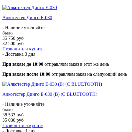
Алкотестер Динго Е-030
- Наличие уточняйте
было
35 750 руб
32 500 руб
Позвонить и купить
- Доставка
3 дня
При заказе до 10:00
отправляем заказ в этот же день
При заказе после 10:00
отправляем заказ на следующий день
Алкотестер Динго Е-030 (B) (С BLUETOOTH)
- Наличие уточняйте
было
38 533 руб
35 030 руб
Позвонить и купить
- Доставка
3 дня