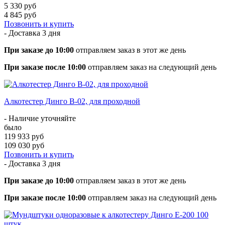
5 330 руб
4 845 руб
Позвонить и купить
- Доставка
3 дня
При заказе до 10:00
отправляем заказ в этот же день
При заказе после 10:00
отправляем заказ на следующий день
Алкотестер Динго В-02, для проходной
- Наличие уточняйте
было
119 933 руб
109 030 руб
Позвонить и купить
- Доставка
3 дня
При заказе до 10:00
отправляем заказ в этот же день
При заказе после 10:00
отправляем заказ на следующий день