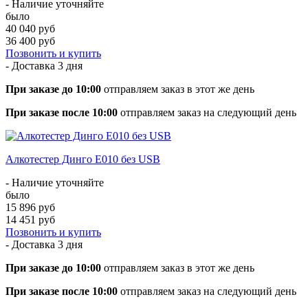
- Наличие уточняйте
было
40 040 руб
36 400 руб
Позвонить и купить
- Доставка
3 дня
При заказе до 10:00
отправляем заказ в этот же день
При заказе после 10:00
отправляем заказ на следующий день
Алкотестер Динго Е010 без USB
- Наличие уточняйте
было
15 896 руб
14 451 руб
Позвонить и купить
- Доставка
3 дня
При заказе до 10:00
отправляем заказ в этот же день
При заказе после 10:00
отправляем заказ на следующий день