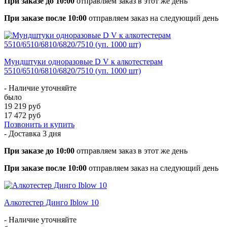
При заказе до 10:00
отправляем заказ в этот же день
При заказе после 10:00
отправляем заказ на следующий день
Мундштуки одноразовые D V к алкотестерам
5510/6510/6810/6820/7510 (уп. 1000 шт)
- Наличие уточняйте
было
19 219 руб
17 472 руб
Позвонить и купить
- Доставка
3 дня
При заказе до 10:00
отправляем заказ в этот же день
При заказе после 10:00
отправляем заказ на следующий день
Алкотестер Динго Iblow 10
- Наличие уточняйте