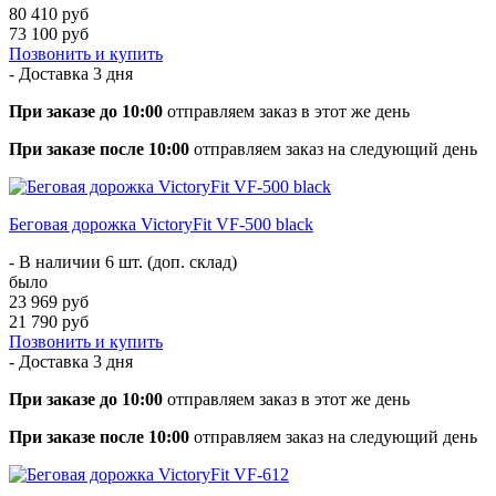
80 410 руб
73 100 руб
Позвонить и купить
- Доставка
3 дня
При заказе до 10:00
отправляем заказ в этот же день
При заказе после 10:00
отправляем заказ на следующий день
Беговая дорожка VictoryFit VF-500 black
- В наличии 6 шт. (доп. склад)
было
23 969 руб
21 790 руб
Позвонить и купить
- Доставка
3 дня
При заказе до 10:00
отправляем заказ в этот же день
При заказе после 10:00
отправляем заказ на следующий день