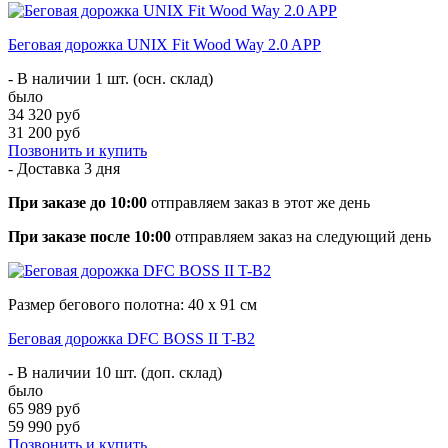
Беговая дорожка UNIX Fit Wood Way 2.0 APP
- В наличии 1 шт. (осн. склад)
было
34 320 руб
31 200 руб
Позвонить и купить
- Доставка
3 дня
При заказе до 10:00
отправляем заказ в этот же день
При заказе после 10:00
отправляем заказ на следующий день
Размер бегового полотна: 40 х 91 см
Беговая дорожка DFC BOSS II T-B2
- В наличии 10 шт. (доп. склад)
было
65 989 руб
59 990 руб
Позвонить и купить