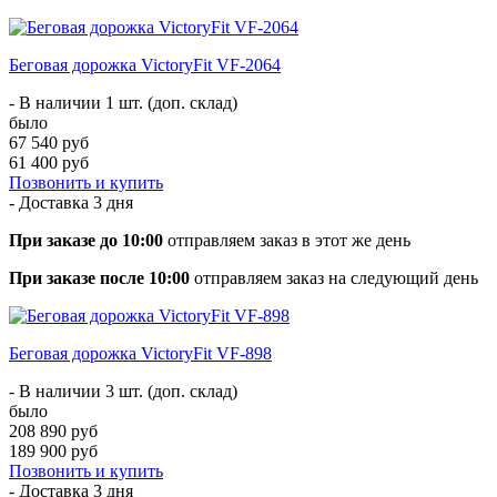
Беговая дорожка VictoryFit VF-2064
- В наличии 1 шт. (доп. склад)
было
67 540 руб
61 400 руб
Позвонить и купить
- Доставка
3 дня
При заказе до 10:00
отправляем заказ в этот же день
При заказе после 10:00
отправляем заказ на следующий день
Беговая дорожка VictoryFit VF-898
- В наличии 3 шт. (доп. склад)
было
208 890 руб
189 900 руб
Позвонить и купить
- Доставка
3 дня