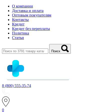
О компании
Доставка и оплата
Оптовым покупателям
Контакты
Кредит
Кредит без переплаты
Политика
Статьи
Поиск
8 (800) 555-35-74
0