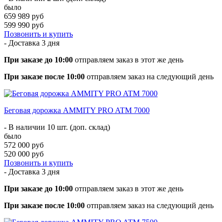
было
659 989 руб
599 990 руб
Позвонить и купить
- Доставка
3 дня
При заказе до 10:00
отправляем заказ в этот же день
При заказе после 10:00
отправляем заказ на следующий день
Беговая дорожка AMMITY PRO ATM 7000
- В наличии 10 шт. (доп. склад)
было
572 000 руб
520 000 руб
Позвонить и купить
- Доставка
3 дня
При заказе до 10:00
отправляем заказ в этот же день
При заказе после 10:00
отправляем заказ на следующий день