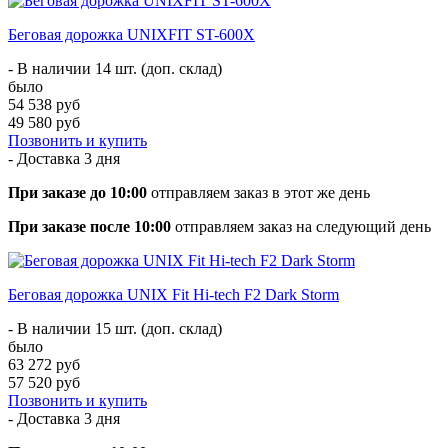
Беговая дорожка UNIXFIT ST-600X
- В наличии 14 шт. (доп. склад)
было
54 538 руб
49 580 руб
Позвонить и купить
- Доставка
3 дня
При заказе до 10:00
отправляем заказ в этот же день
При заказе после 10:00
отправляем заказ на следующий день
Беговая дорожка UNIX Fit Hi-tech F2 Dark Storm
- В наличии 15 шт. (доп. склад)
было
63 272 руб
57 520 руб
Позвонить и купить
- Доставка
3 дня