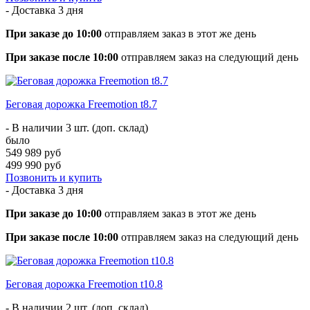
- Доставка
3 дня
При заказе до 10:00
отправляем заказ в этот же день
При заказе после 10:00
отправляем заказ на следующий день
Беговая дорожка Freemotion t8.7
- В наличии 3 шт. (доп. склад)
было
549 989 руб
499 990 руб
Позвонить и купить
- Доставка
3 дня
При заказе до 10:00
отправляем заказ в этот же день
При заказе после 10:00
отправляем заказ на следующий день
Беговая дорожка Freemotion t10.8
- В наличии 2 шт. (доп. склад)