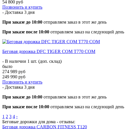
54 800 руб
Позвонить и купить
- Доставка
3 дня
При заказе до 10:00
отправляем заказ в этот же день
При заказе после 10:00
отправляем заказ на следующий день
Беговая дорожка DFC TIGER COM T770 COM
- В наличии 1 шт. (доп. склад)
было
274 989 руб
249 990 руб
Позвонить и купить
- Доставка
3 дня
При заказе до 10:00
отправляем заказ в этот же день
При заказе после 10:00
отправляем заказ на следующий день
1
2
3
4
›
Беговые дорожки для дома - отзывы:
Беговая дорожка CARBON FITNESS T120