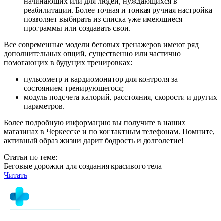
начинающих или для людей, нуждающихся в
реабилитации. Более точная и тонкая ручная настройка
позволяет выбирать из списка уже имеющиеся
программы или создавать свои.
Все современные модели беговых тренажеров имеют ряд
дополнительных опций, существенно или частично
помогающих в будущих тренировках:
пульсометр и кардиомонитор для контроля за
состоянием тренирующегося;
модуль подсчета калорий, расстояния, скорости и других
параметров.
Более подробную информацию вы получите в наших
магазинах в Черкесске и по контактным телефонам. Помните,
активный образ жизни дарит бодрость и долголетие!
Статьи по теме:
Беговые дорожки для создания красивого тела
Читать