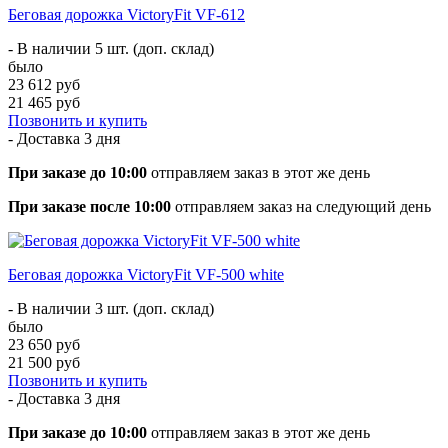
Беговая дорожка VictoryFit VF-612
- В наличии 5 шт. (доп. склад)
было
23 612 руб
21 465 руб
Позвонить и купить
- Доставка
3 дня
При заказе до 10:00
отправляем заказ в этот же день
При заказе после 10:00
отправляем заказ на следующий день
Беговая дорожка VictoryFit VF-500 white
- В наличии 3 шт. (доп. склад)
было
23 650 руб
21 500 руб
Позвонить и купить
- Доставка
3 дня
При заказе до 10:00
отправляем заказ в этот же день