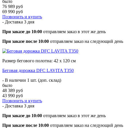
было
76 989 руб
69 990 руб
Позвонить и купить
- Доставка
3 дня
При заказе до 10:00
отправляем заказ в этот же день
При заказе после 10:00
отправляем заказ на следующий день
Размер бегового полотна: 42 х 120 см
Беговая дорожка DFC LAVITA T350
- В наличии 1 шт. (доп. склад)
было
48 389 руб
43 990 руб
Позвонить и купить
- Доставка
3 дня
При заказе до 10:00
отправляем заказ в этот же день
При заказе после 10:00
отправляем заказ на следующий день