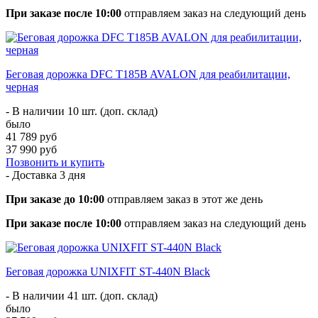
При заказе после 10:00
отправляем заказ на следующий день
Беговая дорожка DFC T185B AVALON для реабилитации,
черная
- В наличии 10 шт. (доп. склад)
было
41 789 руб
37 990 руб
Позвонить и купить
- Доставка
3 дня
При заказе до 10:00
отправляем заказ в этот же день
При заказе после 10:00
отправляем заказ на следующий день
Беговая дорожка UNIXFIT ST-440N Black
- В наличии 41 шт. (доп. склад)
было