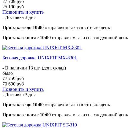
27 709 руб
25 190 руб
Позвонить и купить
- Доставка
3 дня
При заказе до 10:00
отправляем заказ в этот же день
При заказе после 10:00
отправляем заказ на следующий день
Беговая дорожка UNIXFIT MX-830L
- В наличии 13 шт. (доп. склад)
было
77 759 руб
70 690 руб
Позвонить и купить
- Доставка
3 дня
При заказе до 10:00
отправляем заказ в этот же день
При заказе после 10:00
отправляем заказ на следующий день