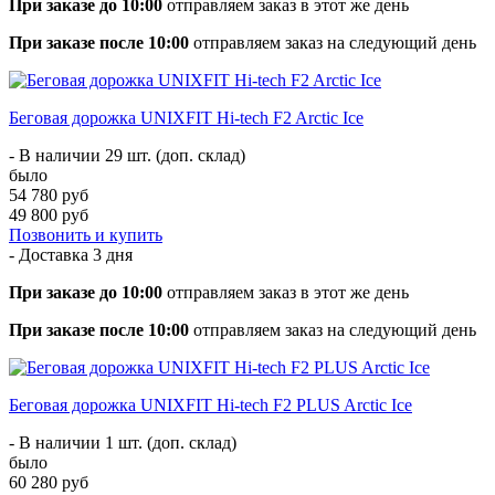
При заказе до 10:00
отправляем заказ в этот же день
При заказе после 10:00
отправляем заказ на следующий день
Беговая дорожка UNIXFIT Hi-tech F2 Arctic Ice
- В наличии 29 шт. (доп. склад)
было
54 780 руб
49 800 руб
Позвонить и купить
- Доставка
3 дня
При заказе до 10:00
отправляем заказ в этот же день
При заказе после 10:00
отправляем заказ на следующий день
Беговая дорожка UNIXFIT Hi-tech F2 PLUS Arctic Ice
- В наличии 1 шт. (доп. склад)
было
60 280 руб