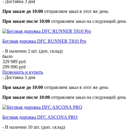
- Доставка
3 дня
При заказе до 10:00
отправляем заказ в этот же день
При заказе после 10:00
отправляем заказ на следующий день
Беговая дорожка DFC RUNNER T810 Pro
- В наличии 2 шт. (доп. склад)
было
329 989 руб
299 990 руб
Позвонить и купить
- Доставка
3 дня
При заказе до 10:00
отправляем заказ в этот же день
При заказе после 10:00
отправляем заказ на следующий день
Беговая дорожка DFC ASCONA PRO
- В наличии 10 шт. (доп. склад)