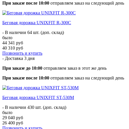
При заказе после 10:00
отправляем заказ на следующий день
Беговая дорожка UNIXFIT R-300C
- В наличии 64 шт. (доп. склад)
было
44 341 руб
40 310 руб
Позвонить и купить
- Доставка
3 дня
При заказе до 10:00
отправляем заказ в этот же день
При заказе после 10:00
отправляем заказ на следующий день
Беговая дорожка UNIXFIT ST-530M
- В наличии 430 шт. (доп. склад)
было
29 040 руб
26 400 руб
Позвонить и купить