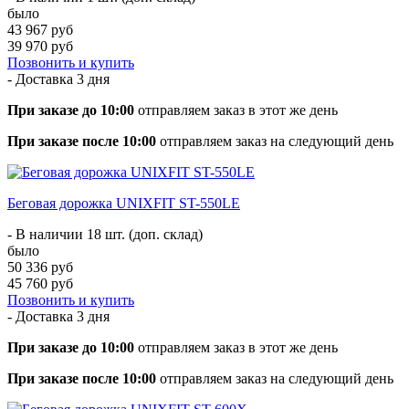
было
43 967 руб
39 970 руб
Позвонить и купить
- Доставка
3 дня
При заказе до 10:00
отправляем заказ в этот же день
При заказе после 10:00
отправляем заказ на следующий день
Беговая дорожка UNIXFIT ST-550LE
- В наличии 18 шт. (доп. склад)
было
50 336 руб
45 760 руб
Позвонить и купить
- Доставка
3 дня
При заказе до 10:00
отправляем заказ в этот же день
При заказе после 10:00
отправляем заказ на следующий день