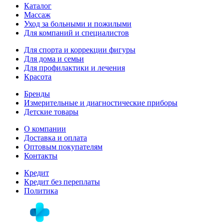
Каталог
Массаж
Уход за больными и пожилыми
Для компаний и специалистов
Для спорта и коррекции фигуры
Для дома и семьи
Для профилактики и лечения
Красота
Бренды
Измерительные и диагностические приборы
Детские товары
О компании
Доставка и оплата
Оптовым покупателям
Контакты
Кредит
Кредит без переплаты
Политика