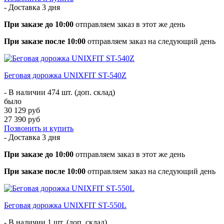
- Доставка
3 дня
При заказе до 10:00
отправляем заказ в этот же день
При заказе после 10:00
отправляем заказ на следующий день
Беговая дорожка UNIXFIT ST-540Z
- В наличии 474 шт. (доп. склад)
было
30 129 руб
27 390 руб
Позвонить и купить
- Доставка
3 дня
При заказе до 10:00
отправляем заказ в этот же день
При заказе после 10:00
отправляем заказ на следующий день
Беговая дорожка UNIXFIT ST-550L
- В наличии 1 шт. (доп. склад)