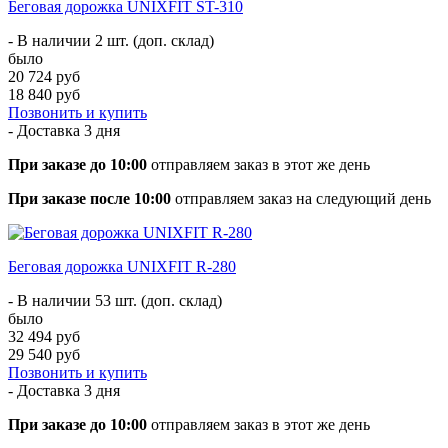
Беговая дорожка UNIXFIT ST-310
- В наличии 2 шт. (доп. склад)
было
20 724 руб
18 840 руб
Позвонить и купить
- Доставка
3 дня
При заказе до 10:00
отправляем заказ в этот же день
При заказе после 10:00
отправляем заказ на следующий день
Беговая дорожка UNIXFIT R-280
- В наличии 53 шт. (доп. склад)
было
32 494 руб
29 540 руб
Позвонить и купить
- Доставка
3 дня
При заказе до 10:00
отправляем заказ в этот же день