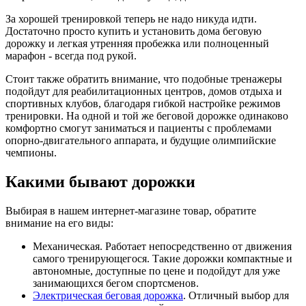
За хорошей тренировкой теперь не надо никуда идти.
Достаточно просто купить и установить дома беговую
дорожку и легкая утренняя пробежка или полноценный
марафон - всегда под рукой.
Стоит также обратить внимание, что подобные тренажеры
подойдут для реабилитационных центров, домов отдыха и
спортивных клубов, благодаря гибкой настройке режимов
тренировки. На одной и той же беговой дорожке одинаково
комфортно смогут заниматься и пациенты с проблемами
опорно-двигательного аппарата, и будущие олимпийские
чемпионы.
Какими бывают дорожки
Выбирая в нашем интернет-магазине товар, обратите
внимание на его виды:
Механическая. Работает непосредственно от движения
самого тренирующегося. Такие дорожки компактные и
автономные, доступные по цене и подойдут для уже
занимающихся бегом спортсменов.
Электрическая беговая дорожка
. Отличный выбор для