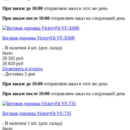
При заказе до 10:00
отправляем заказ в этот же день
При заказе после 10:00
отправляем заказ на следующий день
Беговая дорожка VictoryFit VF-X600
- В наличии 4 шт. (доп. склад)
было
29 502 руб
26 820 руб
Позвонить и купить
- Доставка
3 дня
При заказе до 10:00
отправляем заказ в этот же день
При заказе после 10:00
отправляем заказ на следующий день
Беговая дорожка VictoryFit VF-735
- В наличии 1 шт. (доп. склад)
было