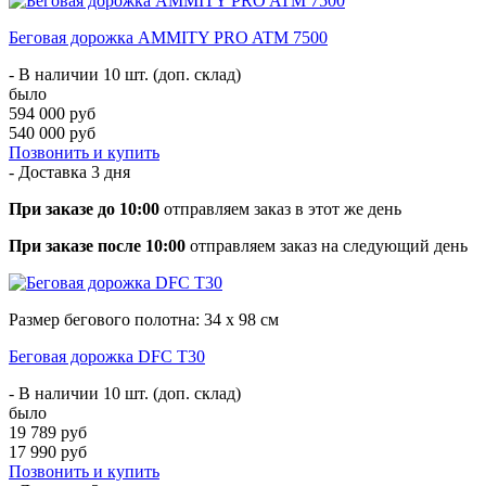
Беговая дорожка AMMITY PRO ATM 7500
- В наличии 10 шт. (доп. склад)
было
594 000 руб
540 000 руб
Позвонить и купить
- Доставка
3 дня
При заказе до 10:00
отправляем заказ в этот же день
При заказе после 10:00
отправляем заказ на следующий день
Размер бегового полотна: 34 х 98 см
Беговая дорожка DFC T30
- В наличии 10 шт. (доп. склад)
было
19 789 руб
17 990 руб
Позвонить и купить