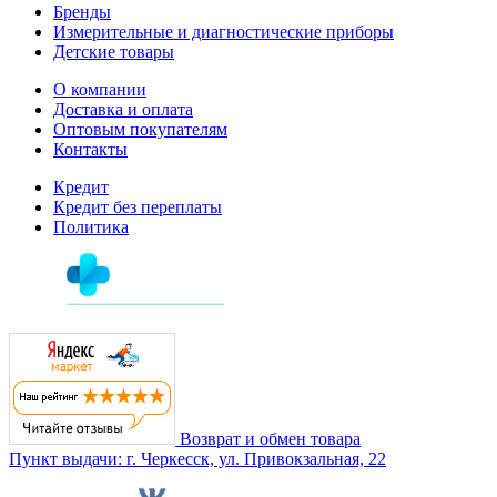
Бренды
Измерительные и диагностические приборы
Детские товары
О компании
Доставка и оплата
Оптовым покупателям
Контакты
Кредит
Кредит без переплаты
Политика
Возврат и обмен товара
Пункт выдачи: г. Черкесск, ул. Привокзальная, 22