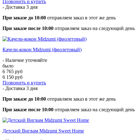
Позвонить и купить
- Доставка
3 дня
При заказе до 10:00
отправляем заказ в этот же день
При заказе после 10:00
отправляем заказ на следующий день
Качели-кокон Midzumi (фиолетовый)
- Наличие уточняйте
было
6 765 руб
6 150 руб
Позвонить и купить
- Доставка
3 дня
При заказе до 10:00
отправляем заказ в этот же день
При заказе после 10:00
отправляем заказ на следующий день
Детский Вигвам Midzumi Sweet Home