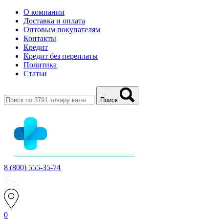
О компании
Доставка и оплата
Оптовым покупателям
Контакты
Кредит
Кредит без переплаты
Политика
Статьи
Поиск
8 (800) 555-35-74
0