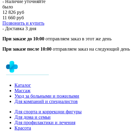
- Наличие уточняйте
было
12 826 руб
11 660 руб
Позвонить и купить
- Доставка
3 дня
При заказе до 10:00
отправляем заказ в этот же день
При заказе после 10:00
отправляем заказ на следующий день
Каталог
Массаж
Уход за больными и пожилыми
Для компаний и специалистов
Для спорта и коррекции фигуры
Для дома и семьи
Для профилактики и лечения
Красота