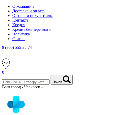
О компании
Доставка и оплата
Оптовым покупателям
Контакты
Кредит
Кредит без переплаты
Политика
Статьи
8 (800) 555-35-74
0
Поиск
Ваш город -
Черкесск