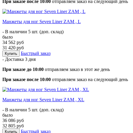
При заказе после 10:00
отправляем заказ на следующий день
Манжеты для ног Seven Liner ZAM , L
- В наличии 5 шт. (доп. склад)
было
34 562 руб
31 420 руб
Быстрый заказ
Купить
- Доставка
3 дня
При заказе до 10:00
отправляем заказ в этот же день
При заказе после 10:00
отправляем заказ на следующий день
Манжеты для ног Seven Liner ZAM , XL
- В наличии 5 шт. (доп. склад)
было
36 086 руб
32 805 руб
Быстрый заказ
Купить