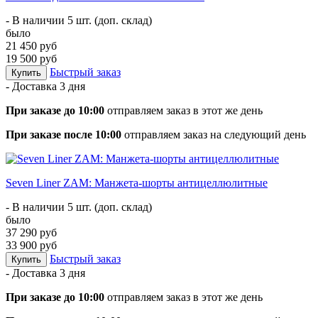
- В наличии 5 шт. (доп. склад)
было
21 450 руб
19 500 руб
Быстрый заказ
Купить
- Доставка
3 дня
При заказе до 10:00
отправляем заказ в этот же день
При заказе после 10:00
отправляем заказ на следующий день
Seven Liner ZAM: Манжета-шорты антицеллюлитные
- В наличии 5 шт. (доп. склад)
было
37 290 руб
33 900 руб
Быстрый заказ
Купить
- Доставка
3 дня
При заказе до 10:00
отправляем заказ в этот же день